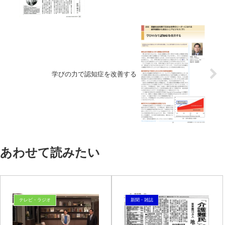
学びの力で認知症を改善する
あわせて読みたい
テレビ・ラジオ
新聞・雑誌