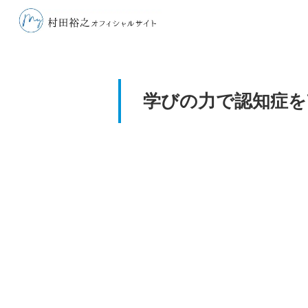
学びの力で認知症を