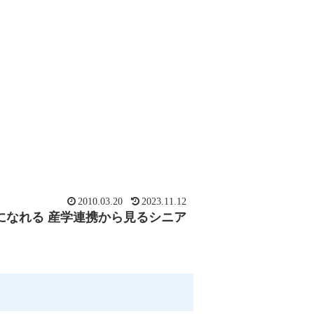
2010.03.20
2023.11.12
ーになれる 産学連携から見るシニア