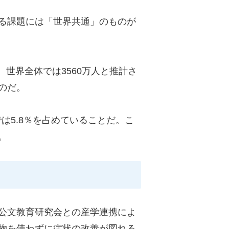
る課題には「世界共通」のものが
、世界全体では3560万人と推計さ
のだ。
は5.8％を占めていることだ。こ
。
公文教育研究会との産学連携によ
物を使わずに症状の改善が図れる