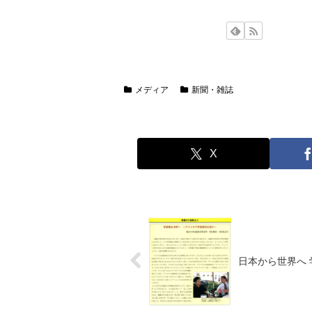
メディア
新聞・雑誌
X
日本から世界へ