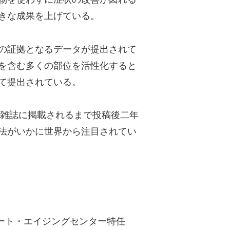
きな成果を上げている。
の証拠となるデータが提出されて
を含む多くの部位を活性化すると
て提出されている。
通常この雑誌に掲載されるまで投稿後二年
法がいかに世界から注目されてい
ート・エイジングセンター特任