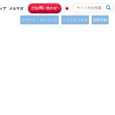
お問い合わせ
ィア
メルマガ
スマート・エイジング
シニアビジネス
国際活動