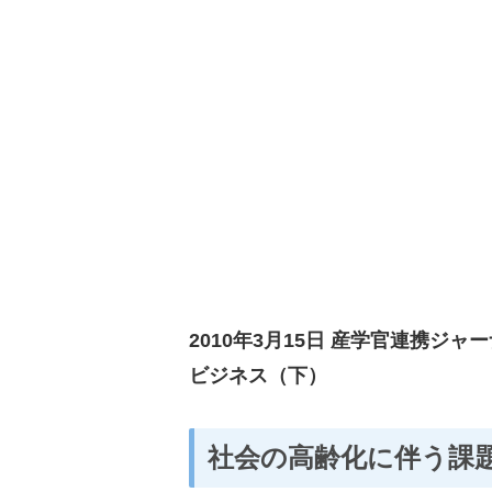
2010年3月15日 産学官連携ジ
ビジネス（下）
社会の高齢化に伴う課