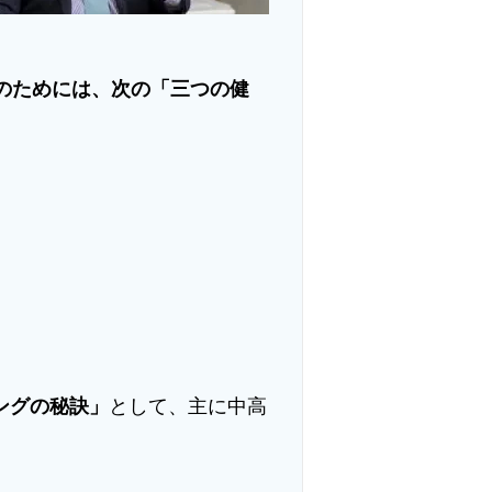
のためには、次の「三つの健
ングの秘訣」
として、主に中高