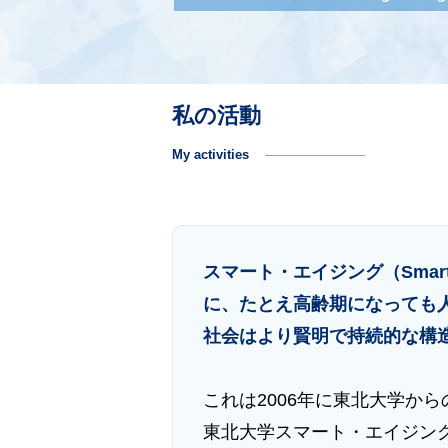
私の活動
My activities
スマート・エイジング（Smar
に、たとえ高齢期になっても
社会はより賢明で持続的な構
これは2006年に東北大学か
東北大学スマート・エイジン