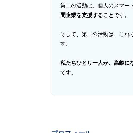
第二の活動は、個人のスマー
間企業を支援すること
です。
そして、第三の活動は、これ
す。
私たちひとり一人が、高齢に
です。