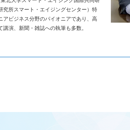
0月東北大学スマート・エイジング国際共同研
研究所スマート・エイジングセンター）特
ニアビジネス分野のパイオニアであり、高
て講演、新聞・雑誌への執筆も多数。