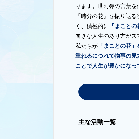
ります。世阿弥の言葉を
「時分の花」を振り返る
く、積極的に
「まことの
向きな人生のあり方がス
私たちが
「まことの花」
重ねるにつれて物事の見
ことで人生が豊かになっ
主な活動一覧