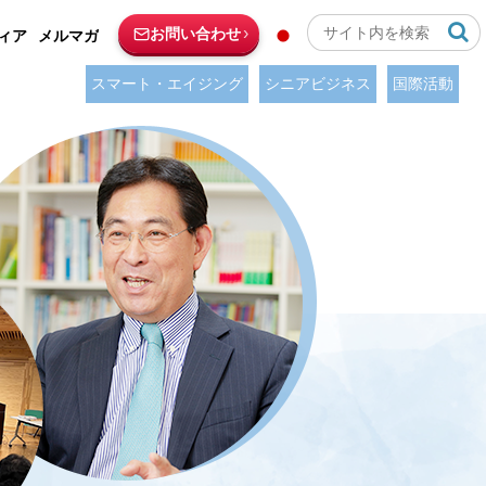
お問い合わせ
ィア
メルマガ
スマート・エイジング
シニアビジネス
国際活動