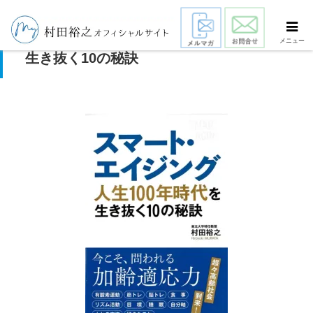
スマート・エイジング 人生100年時代を
メニュー
生き抜く10の秘訣