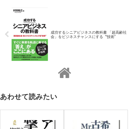
成功するシニアビジネスの教科書 「超高齢社
会」をビジネスチャンスにする〝技術″
あわせて読みたい