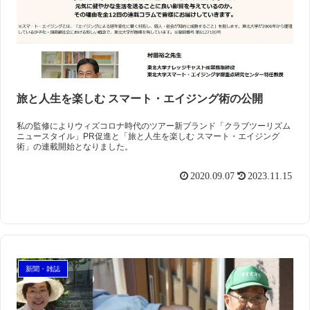
旅と人生を楽しむ スマート・エイジング術の公開
私の監修によりウィズコロナ時代のツアー新ブランド「クラブツーリズム
ニュースタイル」PR促進と「旅と人生を楽しむ スマート・エイジング
術」の連載開始となりました。
2020.09.07
2023.11.15
新聞・雑誌