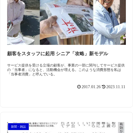
顧客をスタッフに起用 シニア「攻略」新モデル
サービス提供を受ける立場の顧客が、事業の一部に関与してサービス提供
の「当事者」になると、活動機会が増える。このような消費形態を私は
「当事者消費」と呼んでいる。
2017.01.26
2023.11.11
新聞・雑誌