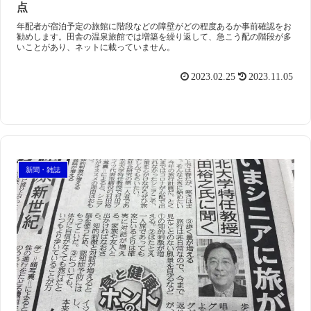
点
年配者が宿泊予定の旅館に階段などの障壁がどの程度あるか事前確認をお
勧めします。田舎の温泉旅館では増築を繰り返して、急こう配の階段が多
いことがあり、ネットに載っていません。
2023.02.25
2023.11.05
新聞・雑誌