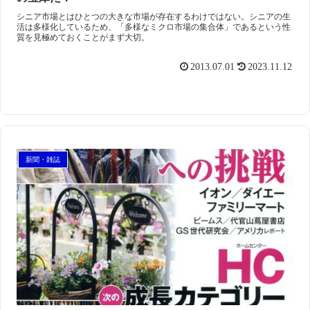
シニア市場とはひとつの大きな市場が存在するわけではない。シニアの生
活は多様化しているため、「多様なミクロ市場の集合体」であるという性
質を見極めておくことがまず大切。
2013.07.01
2023.11.12
新聞・雑誌