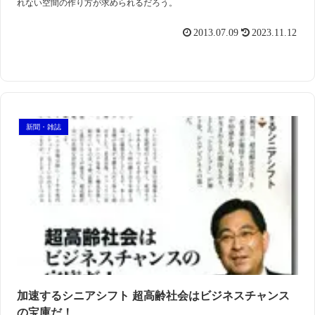
れない空間の作り方が求められるだろう。
2013.07.09
2023.11.12
新聞・雑誌
加速するシニアシフト 超高齢社会はビジネスチャンス
の宝庫だ！