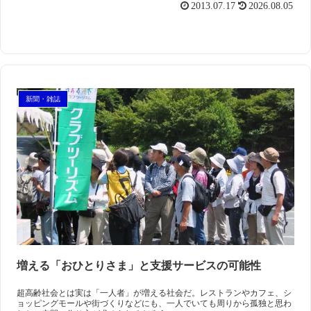
2013.07.17
2026.08.05
新聞・雑誌
増える「おひとりさま」と支援サービスの可能性
超高齢社会とは実は「一人者」が増える社会だ。レストランやカフェ、シ
ョッピングモールや街づくりなどにも、一人でいても周りから孤独と思わ