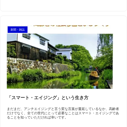
新聞・雑誌
「スマート・エイジング」という生き方
まだまだ、アンチエイジングと言う変な言葉が蔓延しているなか、高齢者
だけでなく、全ての世代にとって必要なことはスマート・エイジングであ
ることを知っていただければ幸いです。