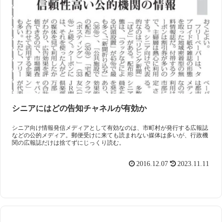
シニアにはどの告知チャネルが有効か
シニア向け情報発信メディアとして有効なのは、市町村が発行する広報誌
などの公的メディア。郵便受けに来ても読まれない媒体は多いが、行政機
関の広報誌だけは捨てずにじっくり読む。
2016.12.07
2023.11.11