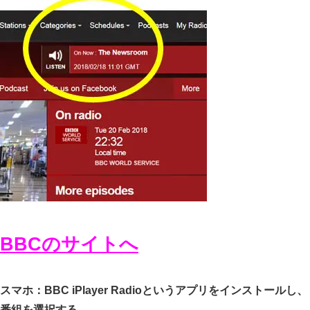
BBCのサイトへ
スマホ：BBC iPlayer Radioというアプリをインストールし、
番組を選択する。