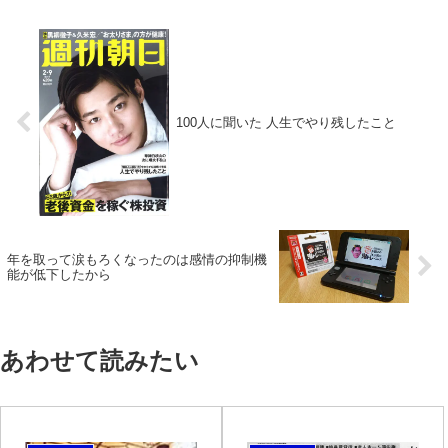
100人に聞いた 人生でやり残したこと
年を取って涙もろくなったのは感情の抑制機
能が低下したから
あわせて読みたい