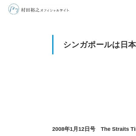
シンガポールは日本
2008年1月12日号 The Strai