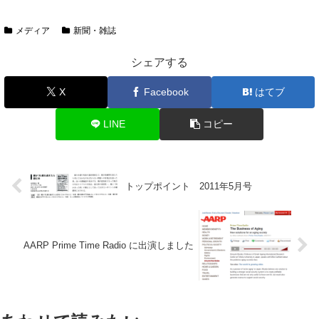
メディア
新聞・雑誌
シェアする
X
Facebook
はてブ
LINE
コピー
トップポイント 2011年5月号
AARP Prime Time Radio に出演しました