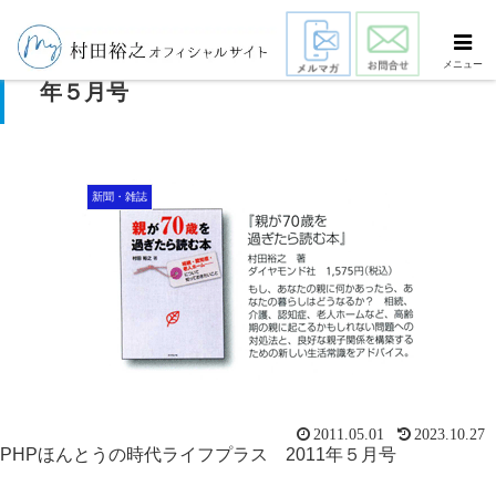
PHPほんとうの時代ライフプラス 2011
メニュー
年５月号
新聞・雑誌
2011.05.01
2023.10.27
PHPほんとうの時代ライフプラス 2011年５月号