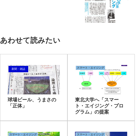
あわせて読みたい
スマート・エイジング
新聞・雑誌
球場ビール、うまさの
東北大学へ「スマー
「正体」
ト・エイジング・プロ
グラム」の提案
スマート・エイジング
スマート・エイジング