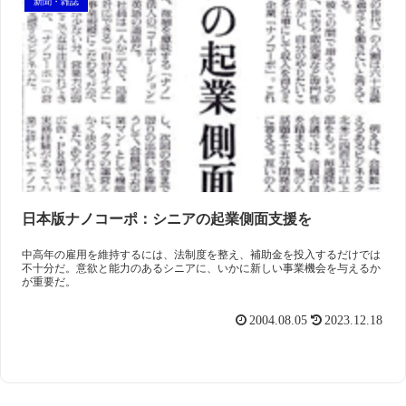
新聞・雑誌
日本版ナノコーポ：シニアの起業側面支援を
中高年の雇用を維持するには、法制度を整え、補助金を投入するだけでは
不十分だ。意欲と能力のあるシニアに、いかに新しい事業機会を与えるか
が重要だ。
2004.08.05
2023.12.18