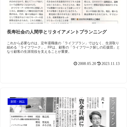
長寿社会の人間学とリタイアメントプランニング
これから必要なのは、定年退職後の「ライフプラン」ではなく、生涯取り
組める「ライフワーク」。FPは、顧客の「ライフワーク探しの応援団」と
なり顧客の生涯現役を支えることが重要。
2008.05.20
2023.11.13
新聞・雑誌