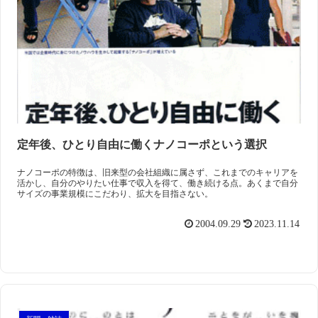
定年後、ひとり自由に働くナノコーポという選択
ナノコーポの特徴は、旧来型の会社組織に属さず、これまでのキャリアを
活かし、自分のやりたい仕事で収入を得て、働き続ける点。あくまで自分
サイズの事業規模にこだわり、拡大を目指さない。
2004.09.29
2023.11.14