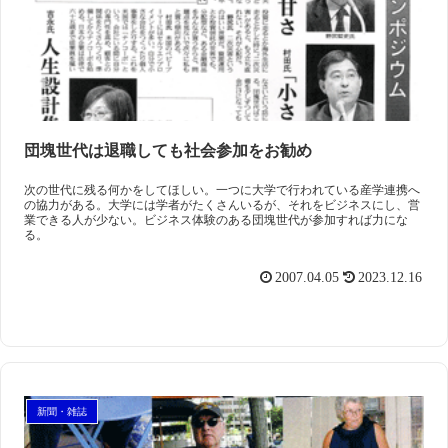
団塊世代は退職しても社会参加をお勧め
次の世代に残る何かをしてほしい。一つに大学で行われている産学連携へ
の協力がある。大学には学者がたくさんいるが、それをビジネスにし、営
業できる人が少ない。ビジネス体験のある団塊世代が参加すれば力にな
る。
2007.04.05
2023.12.16
新聞・雑誌