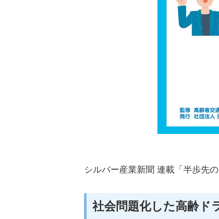
シルバー産業新聞 連載「半歩先の
社会問題化した高齢ド