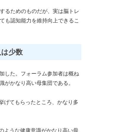
するためのものだが、実は脳トレ
ても認知能力を維持向上できるこ
人は少数
加した。フォーラム参加者は概ね
識がかなり高い母集団である。
挙げてもらったところ、かなり多
のような健康意識がかなり高い母