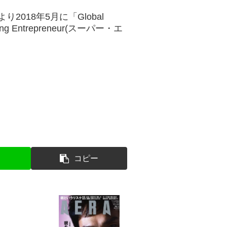
sにより2018年5月に「Global
ding Entrepreneur(スーパー・エ
コピー