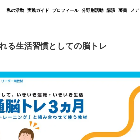
私の活動
実践ガイド
プロフィール
分野別活動
講演
著書
メデ
れる生活習慣としての脳トレ