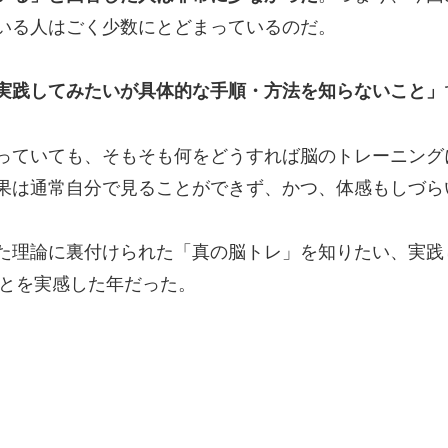
いる人はごく少数にとどまっているのだ。
実践してみたいが具体的な手順・方法を知らないこと」
っていても、そもそも何をどうすれば脳のトレーニング
果は通常自分で見ることができず、かつ、体感もしづら
た理論に裏付けられた「真の脳トレ」を知りたい、実践
ことを実感した年だった。