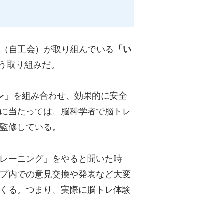
会（自工会）が取り組んでいる
「い
う取り組みだ。
レ」
を組み合わせ、効果的に安全
に当たっては、脳科学者で脳トレ
監修している。
レーニング」をやると聞いた時
プ内での意見交換や発表など大変
くる。つまり、実際に脳トレ体験