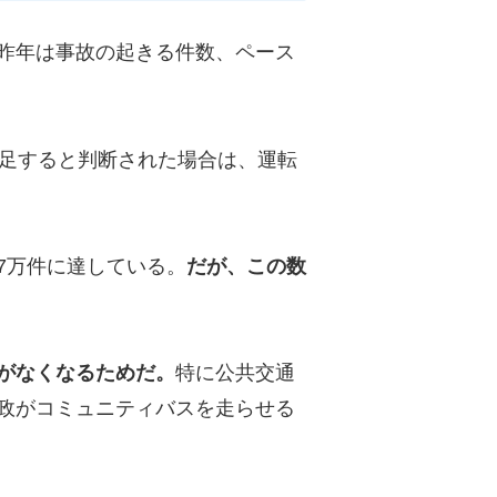
昨年は事故の起きる件数、ペース
不足すると判断された場合は、運転
27万件に達している。
だが、この数
がなくなるためだ。
特に公共交通
政がコミュニティバスを走らせる