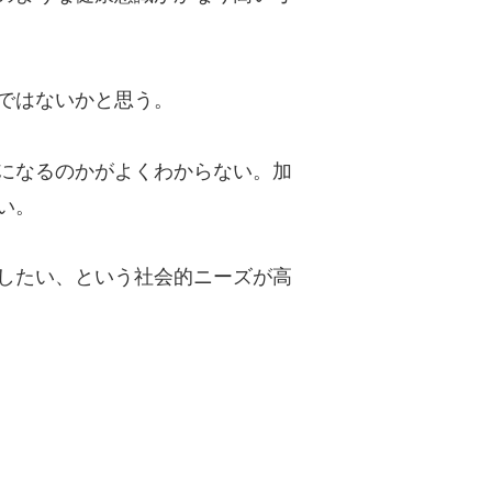
ではないかと思う。
になるのかがよくわからない。加
い。
したい、という社会的ニーズが高