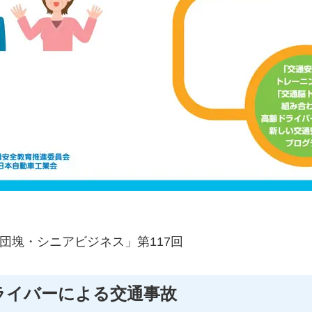
団塊・シニアビジネス」第117回
ライバーによる交通事故