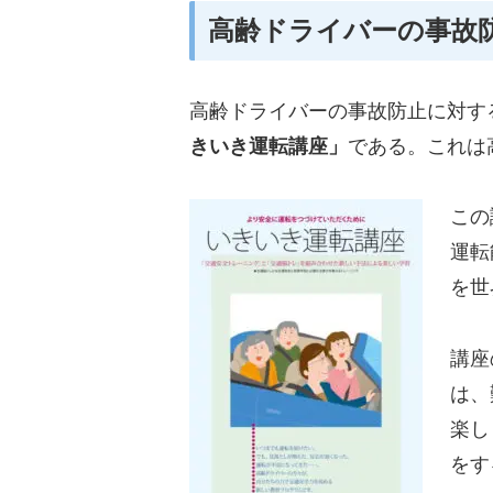
高齢ドライバーの事故
高齢ドライバーの事故防止に対す
きいき運転講座」
である。これは
この
運転
を世
講座
は、
楽し
をす