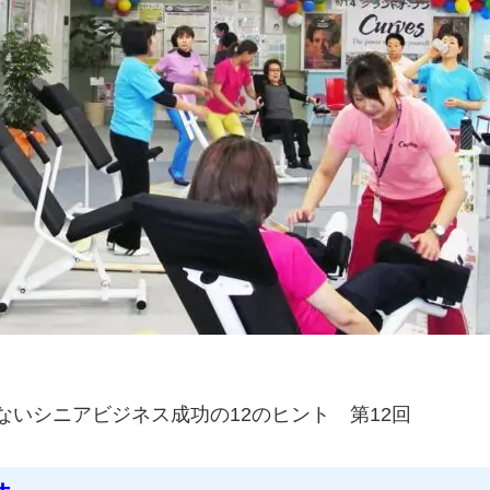
いシニアビジネス成功の12のヒント 第12回