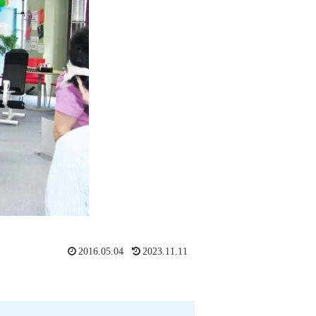
2016.05.04
2023.11.11