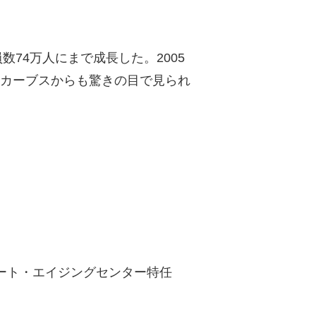
数74万人にまで成長した。2005
のカーブスからも驚きの目で見られ
ート・エイジングセンター特任