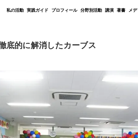
私の活動
実践ガイド
プロフィール
分野別活動
講演
著書
メデ
徹底的に解消したカーブス