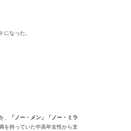
トになった。
を、
「ノー・メン」「ノー・ミラ
満を持っていた中高年女性から支