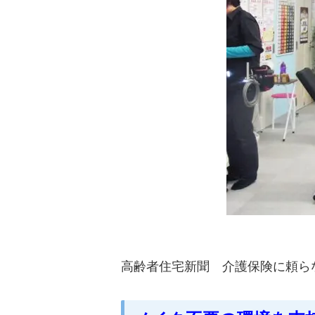
高齢者住宅新聞 介護保険に頼らな