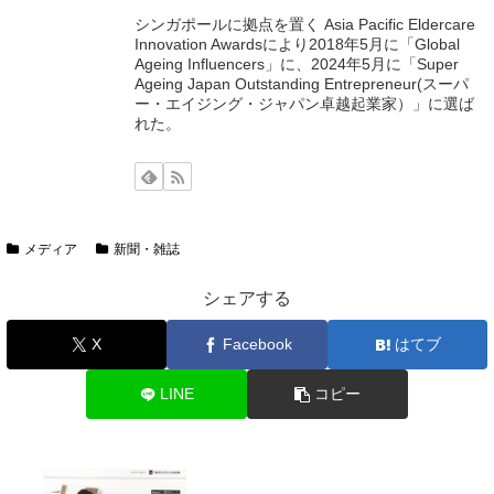
シンガポールに拠点を置く Asia Pacific Eldercare
Innovation Awardsにより2018年5月に「Global
Ageing Influencers」に、2024年5月に「Super
Ageing Japan Outstanding Entrepreneur(スーパ
ー・エイジング・ジャパン卓越起業家）」に選ば
れた。
メディア
新聞・雑誌
シェアする
X
Facebook
はてブ
LINE
コピー