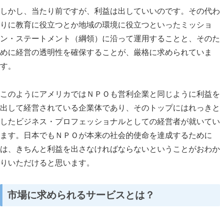
しかし、当たり前ですが、利益は出していいのです。その代わ
りに教育に役立つとか地域の環境に役立つといったミッショ
ン・ステートメント（綱領）に沿って運用することと、そのた
めに経営の透明性を確保することが、厳格に求められていま
す。
このようにアメリカではＮＰＯも営利企業と同じように利益を
出して経営されている企業体であり、そのトップにはれっきと
したビジネス・プロフェッショナルとしての経営者が就いてい
ます。日本でもＮＰＯが本来の社会的使命を達成するために
は、きちんと利益を出さなければならないということがおわか
りいただけると思います。
市場に求められるサービスとは？