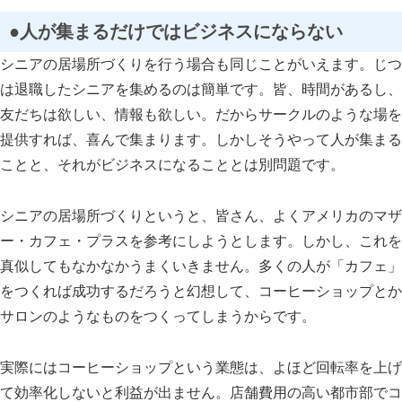
●人が集まるだけではビジネスにならない
シニアの居場所づくりを行う場合も同じことがいえます。じつ
は退職したシニアを集めるのは簡単です。皆、時間があるし、
友だちは欲しい、情報も欲しい。だからサークルのような場を
提供すれば、喜んで集まります。しかしそうやって人が集まる
ことと、それがビジネスになることとは別問題です。
シニアの居場所づくりというと、皆さん、よくアメリカのマザ
ー・カフェ・プラスを参考にしようとします。しかし、これを
真似してもなかなかうまくいきません。多くの人が「カフェ」
をつくれば成功するだろうと幻想して、コーヒーショップとか
サロンのようなものをつくってしまうからです。
実際にはコーヒーショップという業態は、よほど回転率を上げ
て効率化しないと利益が出ません。店舗費用の高い都市部でコ