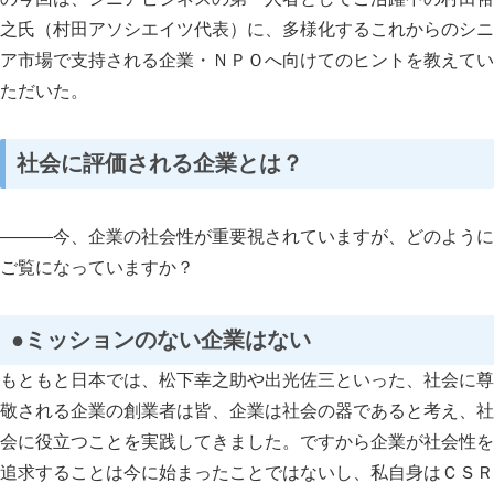
之氏（村田アソシエイツ代表）に、多様化するこれからのシニ
ア市場で支持される企業・ＮＰＯへ向けてのヒントを教えてい
ただいた。
社会に評価される企業とは？
―――今、企業の社会性が重要視されていますが、どのように
ご覧になっていますか？
●ミッションのない企業はない
もともと日本では、松下幸之助や出光佐三といった、社会に尊
敬される企業の創業者は皆、企業は社会の器であると考え、社
会に役立つことを実践してきました。ですから企業が社会性を
追求することは今に始まったことではないし、私自身はＣＳＲ