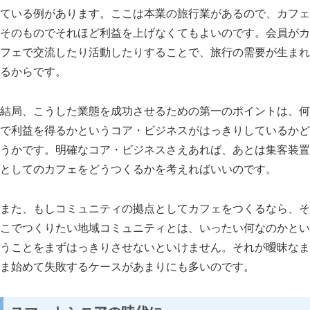
ている例があります。ここは本業の旅行業があるので、カフェ
そのものでそれほど利益を上げなくてもよいのです。会員がカ
フェで交流したり活動したりすることで、旅行の需要が生まれ
るからです。
結局、こうした業態を成功させるための第一のポイントは、何
で利益を得るかというコア・ビジネスがはっきりしているかど
うかです。明確なコア・ビジネスさえあれば、あとは集客装置
としてのカフェをどうつくるかを考えればいいのです。
また、もしコミュニティの拠点としてカフェをつくるなら、そ
こでつくりたい地域コミュニティとは、いったい何なのかとい
うことをまずはっきりさせないといけません。それが曖昧なま
ま始めて失敗するケースがあまりにも多いのです。