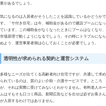
要があるでしょう。
気になるのは入居者がそうしたことを認識しているかどうかで
す。「サ付き住宅」は今、補助金があるので建設ブームになっ
ています。この補助金がなくなったときにブームはなくなり、
市場原理で動くようになるでしょう。その時にトラブルになら
ぬよう、運営事業者側は心しておくことが必要でしょう。
透明性が求められる契約と運営システム
多様なニーズが出てくる高齢者向け住宅ですが、共通して求め
られているのは、質のよい介助・介護サービスです。ところ
が、それは実際に受けてみないとわかりません。有料老人ホー
ムはそもそも口コミ商品。新聞広告などを出せば必ずお客さん
が入居するわけではありません。