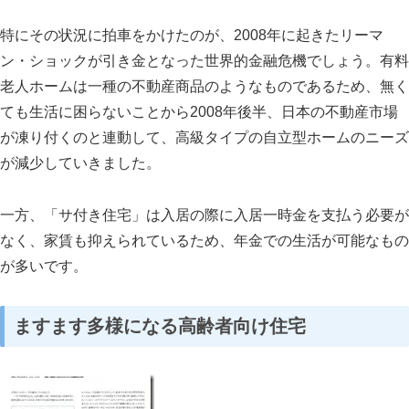
特にその状況に拍車をかけたのが、
2008
年に起きたリーマ
ン・ショックが引き金となった世界的金融危機でしょう。有料
老人ホームは一種の不動産商品のようなものであるため、無く
ても生活に困らないことから
2008
年後半、日本の不動産市場
が凍り付くのと連動して、高級タイプの自立型ホームのニーズ
が減少していきました。
一方、「サ付き住宅」は入居の際に入居一時金を支払う必要が
なく、家賃も抑えられているため、年金での生活が可能なもの
が多いです。
ますます多様になる高齢者向け住宅