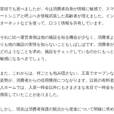
冒頭でも述べましたが、今は消費者自身が情報に敏感で、スマ
ートシニアと呼ぶべき情報武装した高齢者が増えました。イン
ターネットなどを使って、口コミ情報を共有しています。
それに比べ運営者側は他の施設を知る機会が少なく、消費者よ
りも他の施設の実情を知らないこともしばしばです。消費者が
どのようなことを求め、施設をチェックしているのかにもっと
敏感になるべきでしょう。
また、これからは、何ごとも包み隠さない、正直でオープンな
姿勢が、消費者からの信用獲得につながります。以前の有料老
人ホームでは、入居一時金以外にもさまざまな名目で一時金を
徴収していたことがありました。
しかし、現在は消費者保護の観点から使途について明確に求め