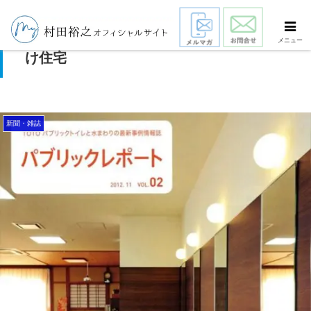
消費者から求められるこれからの高齢者向
メニュー
け住宅
新聞・雑誌