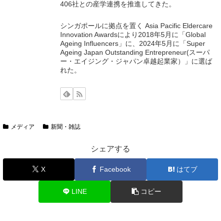
406社との産学連携を推進してきた。
シンガポールに拠点を置く Asia Pacific Eldercare
Innovation Awardsにより2018年5月に「Global
Ageing Influencers」に、2024年5月に「Super
Ageing Japan Outstanding Entrepreneur(スーパ
ー・エイジング・ジャパン卓越起業家）」に選ば
れた。
メディア
新聞・雑誌
シェアする
X
Facebook
はてブ
LINE
コピー