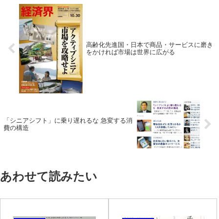
高齢化先進国・日本で商品・サービスに磨き
をかければ市場は世界に広がる
「シニアシフト」に乗り遅れるな 急変する消
費の構造
あわせて読みたい