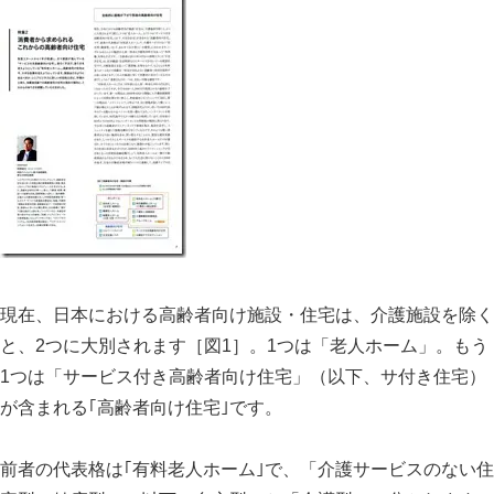
現在、日本における高齢者向け施設・住宅は、介護施設を除く
と、
2
つに大別されます［図
1
］。
1
つは「老人ホーム」。もう
1
つは「サービス付き高齢者向け住宅」（以下、サ付き住宅）
が含まれる｢高齢者向け住宅｣です。
前者の代表格は｢有料老人ホーム｣で、「介護サービスのない住