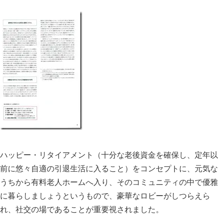
ハッピー・リタイアメント（十分な老後資金を確保し、定年以
前に悠々自適の引退生活に入ること）をコンセプトに、元気な
うちから有料老人ホームへ入り、そのコミュニティの中で優雅
に暮らしましょうというもので、豪華なロビーがしつらえら
れ、社交の場であることが重要視されました。