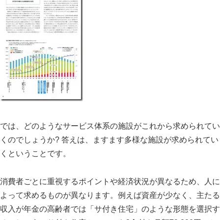
では、どのようなサービス体系の施設がこれから求められてい
くのでしょうか
?
答えは、ますます多様な施設が求められてい
くということです。
消費者ごとに重視するポイントや経済状況が異なるため、人に
よって求めるものが異なります。例えば資産が少なく、主たる
収入が年金の高齢者では「サ付き住宅」のような形態を選択す