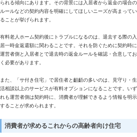
られる傾向にあります。その背景には入居者から返金の場合の
ルールなどの契約内容を明確にしてほしいニーズが高まってい
ることが挙げられます。
有料老人ホーム契約後にトラブルになるのは、退去する際の入
居一時金返還額に関わることです。それを防ぐために契約時に
運営者側と入居者とで退去時の返金ルールを確認・合意してお
く必要があります。
また、「サ付き住宅」で居住者と齟齬の多いのは、見守り・生
活相談以上のサービスが有料オプションになることです。いず
れも運営者側は契約時に、消費者が理解できるよう情報を明示
することが求められます。
消費者が求めるこれからの高齢者向け住宅