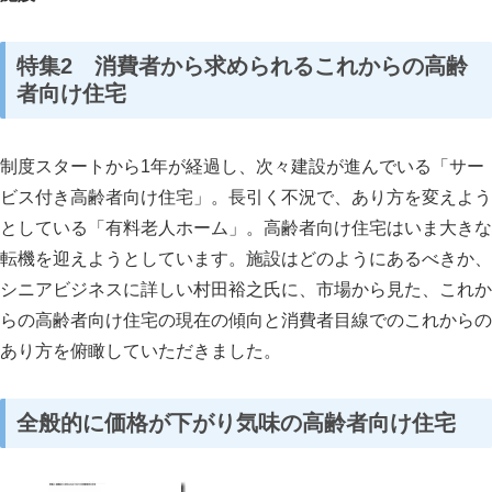
特集
2
消費者から求められるこれからの高齢
者向け住宅
制度スタートから
1
年が経過し、次々建設が進んでいる「サー
ビス付き高齢者向け住宅」。長引く不況で、あり方を変えよう
としている「有料老人ホーム」。高齢者向け住宅はいま大きな
転機を迎えようとしています。施設はどのようにあるべきか、
シニアビジネスに詳しい村田裕之氏に、市場から見た、これか
らの高齢者向け住宅の現在の傾向と消費者目線でのこれからの
あり方を俯瞰していただきました。
全般的に価格が下がり気味の高齢者向け住宅