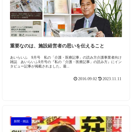
重要なのは、施設経営者の思いを伝えること
あいらいふ 9月号 私の「介護・医療記事」の読み方介護事業者向け
雑誌 あいらいふ9月号の『私の「介護・医療記事」の読み方』にイン
タビュー記事が掲載されました。最...
2016.09.02
2023.11.11
新聞・雑誌