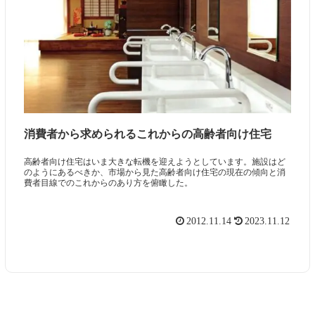
消費者から求められるこれからの高齢者向け住宅
高齢者向け住宅はいま大きな転機を迎えようとしています。施設はど
のようにあるべきか、市場から見た高齢者向け住宅の現在の傾向と消
費者目線でのこれからのあり方を俯瞰した。
2012.11.14
2023.11.12