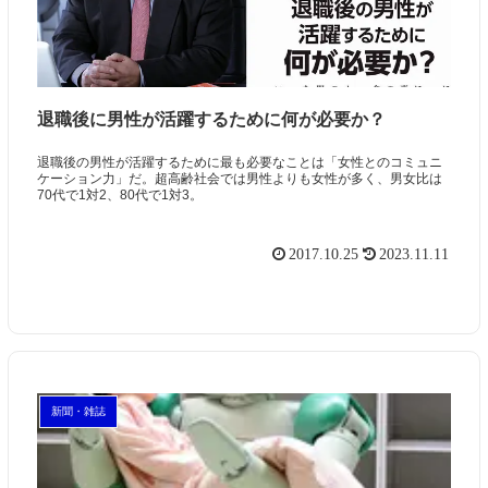
退職後に男性が活躍するために何が必要か？
退職後の男性が活躍するために最も必要なことは「女性とのコミュニ
ケーション力」だ。超高齢社会では男性よりも女性が多く、男女比は
70代で1対2、80代で1対3。
2017.10.25
2023.11.11
新聞・雑誌