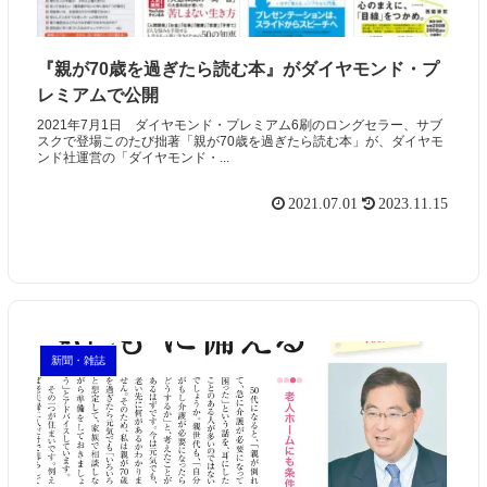
『親が70歳を過ぎたら読む本』がダイヤモンド・プ
レミアムで公開
2021年7月1日 ダイヤモンド・プレミアム6刷のロングセラー、サブ
スクで登場このたび拙著「親が70歳を過ぎたら読む本」が、ダイヤモ
ンド社運営の「ダイヤモンド・...
2021.07.01
2023.11.15
新聞・雑誌