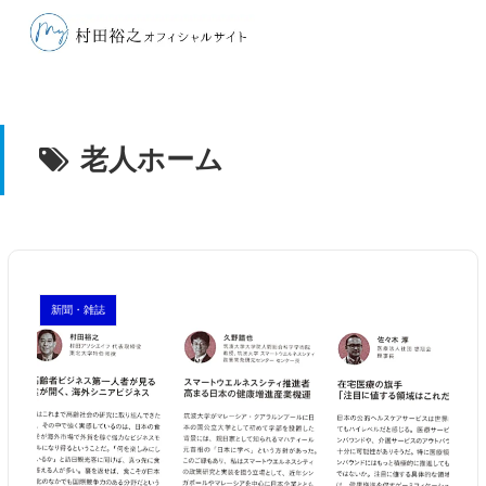
老人ホーム
新聞・雑誌