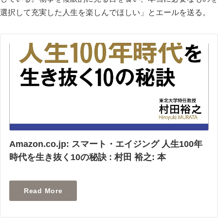
選択して充実した人生を楽しんでほしい」とエールを送る。
Amazon.co.jp: スマート・エイジング 人生100年
時代を生き抜く10の秘訣 : 村田 裕之: 本