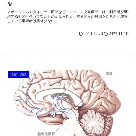
を
スポーツジムやダイエット商品などトレーニング系商品には、利用者が継
続するものとそうでないものが見られる。両者の差の原因をきちんと理解
している事業者は案外少ない。
2019.12.20
2023.11.10
新聞・雑誌