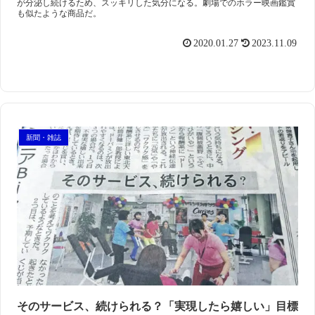
が分泌し続けるため、スッキリした気分になる。劇場でのホラー映画鑑賞
も似たような商品だ。
2020.01.27
2023.11.09
新聞・雑誌
そのサービス、続けられる？「実現したら嬉しい」目標