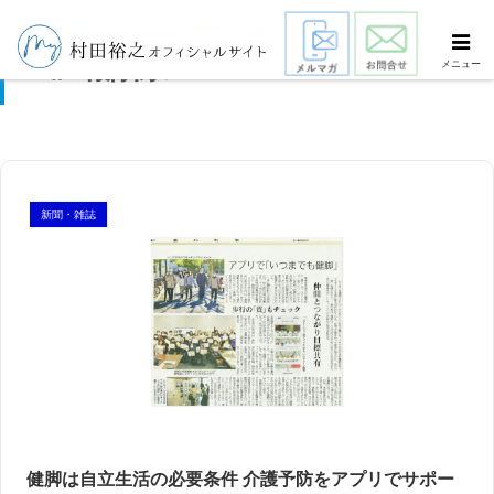
報酬系
メニュー
新聞・雑誌
健脚は自立生活の必要条件 介護予防をアプリでサポー