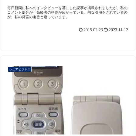
毎日新聞に私へのインタビューを基にした記事が掲載されましたが、私の
コメント部分が「高齢者の格差が広がっている」的な引用をされているの
が、私の発言の趣旨と違っています。
2015.02.23
2023.11.12
スマート・エイジング
シニアビジネス
国際活動
シニアビジネス