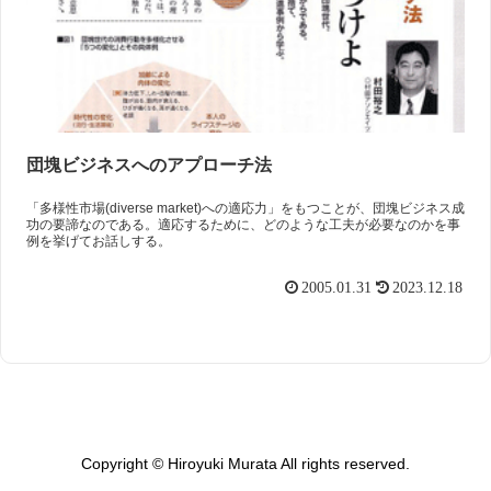
団塊ビジネスへのアプローチ法
「多様性市場(diverse market)への適応力」をもつことが、団塊ビジネス成
功の要諦なのである。適応するために、どのような工夫が必要なのかを事
例を挙げてお話しする。
2005.01.31
2023.12.18
Copyright © Hiroyuki Murata All rights reserved.