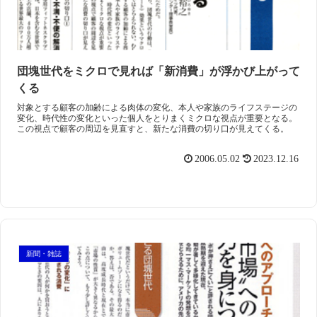
団塊世代をミクロで見れば「新消費」が浮かび上がって
くる
対象とする顧客の加齢による肉体の変化、本人や家族のライフステージの
変化、時代性の変化といった個人をとりまくミクロな視点が重要となる。
この視点で顧客の周辺を見直すと、新たな消費の切り口が見えてくる。
2006.05.02
2023.12.16
新聞・雑誌