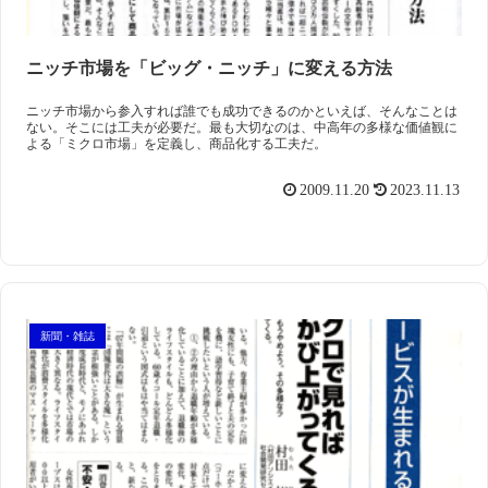
ニッチ市場を「ビッグ・ニッチ」に変える方法
ニッチ市場から参入すれば誰でも成功できるのかといえば、そんなことは
ない。そこには工夫が必要だ。最も大切なのは、中高年の多様な価値観に
よる「ミクロ市場」を定義し、商品化する工夫だ。
2009.11.20
2023.11.13
新聞・雑誌