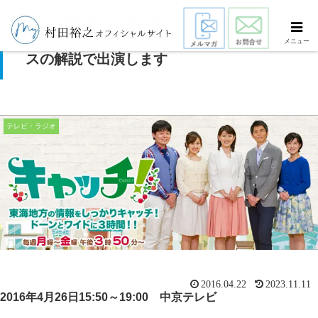
中京テレビ「キャッチ！」にシニアビジネ
メニュー
スの解説で出演します
テレビ・ラジオ
2016.04.22
2023.11.11
2016年4月26日15:50～19:00 中京テレビ