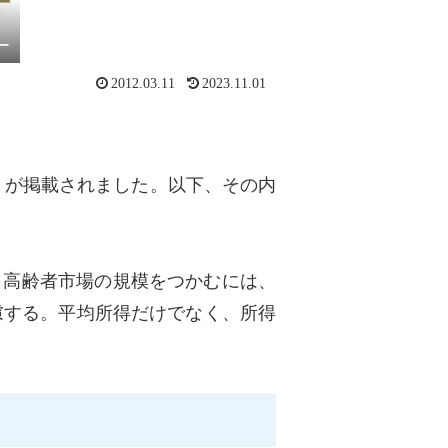
ー
2012.03.11
2023.11.01
）が掲載されました。以下、その内
。高齢者市場の規模をつかむには、
慮する。平均所得だけでなく、所得