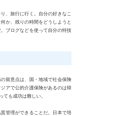
なり、旅行に行く。自分の好きなこ
は何か、残りの時間をどうしようと
費。ブログなどを使って自分の特技
場の留意点は、国・地域で社会保険
アジアで公的介護保険があるのは韓
っても成功は難しい。
品質管理ができることだ。日本で培