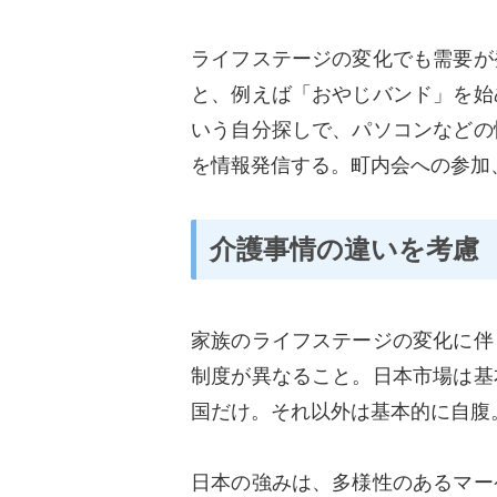
ライフステージの変化でも需要が
と、例えば「おやじバンド」を始
いう自分探しで、パソコンなどの
を情報発信する。町内会への参加
介護事情の違いを考慮
家族のライフステージの変化に伴
制度が異なること。日本市場は基
国だけ。それ以外は基本的に自腹
日本の強みは、多様性のあるマー