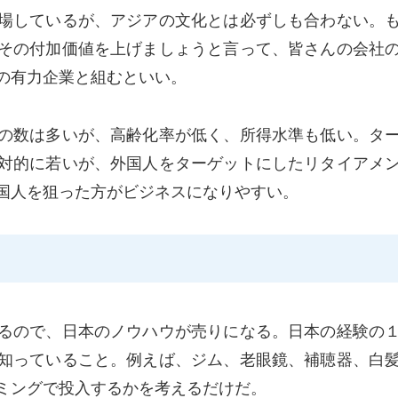
場しているが、アジアの文化とは必ずしも合わない。
その付加価値を上げましょうと言って、皆さんの会社
の有力企業と組むといい。
の数は多いが、高齢化率が低く、所得水準も低い。タ
対的に若いが、外国人をターゲットにしたリタイアメ
国人を狙った方がビジネスになりやすい。
るので、日本のノウハウが売りになる。日本の経験の
知っていること。例えば、ジム、老眼鏡、補聴器、白
ミングで投入するかを考えるだけだ。