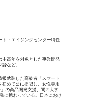
ート・エイジングセンター特任
は中高年を対象とした事業開発
グ論など。
、情報武装した高齢者「スマート
葉を初めて公に提唱し、女性専用
ン」の商品開発支援、関西大学
開発に携わっている。日本におけ