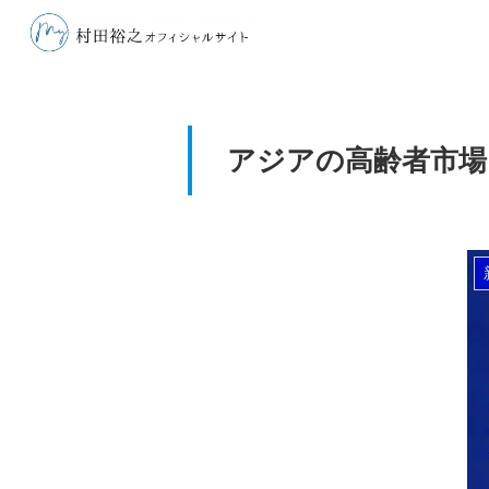
アジアの高齢者市場