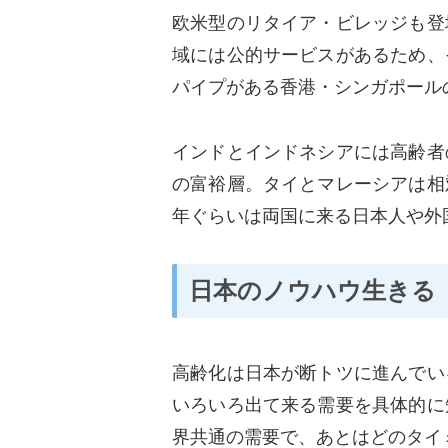
欧米型のリタイア・ビレッジも登
域には公的サービスがあるため、
パイプがある香港・シンガポール
インドとインドネシアには高齢者
の富裕層。タイとマレーシアは相
年ぐらいは両国に来る日本人や外
日本のノウハウ生きる
高齢化は日本が断トツに進んでい
いろいろ出て来る需要を具体的に
界共通の需要で、あとはどのタイ