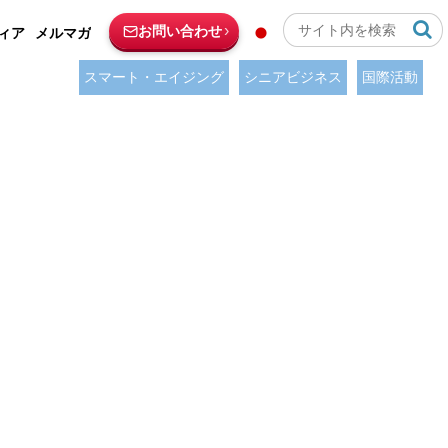
お問い合わせ
ィア
メルマガ
スマート・エイジング
シニアビジネス
国際活動