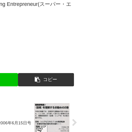
ding Entrepreneur(スーパー・エ
コピー
006年6月15日号