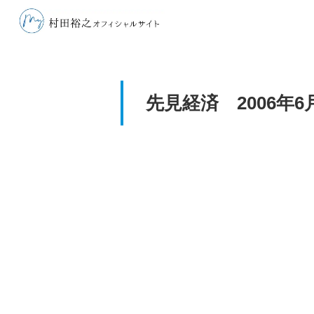
先見経済 2006年