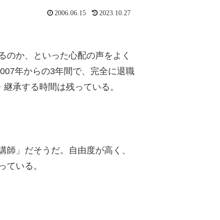
2006.06.15
2023.10.27
るのか、といった心配の声をよく
007年からの3年間で、完全に退職
・継承する時間は残っている。
講師」だそうだ。自由度が高く、
っている。