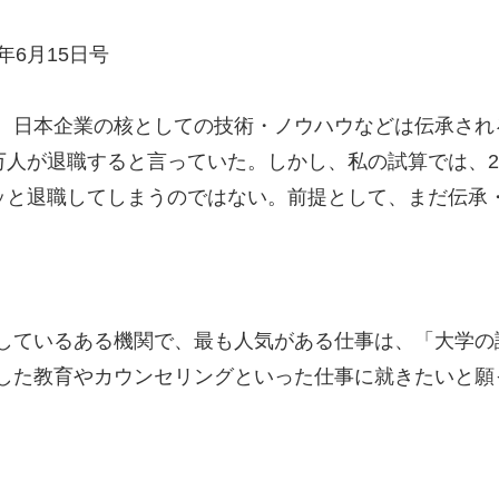
6年6月15日号
、日本企業の核としての技術・ノウハウなどは伝承され
万人が退職すると言っていた。しかし、私の試算では、2
パッと退職してしまうのではない。前提として、まだ伝承
しているある機関で、最も人気がある仕事は、「大学の
した教育やカウンセリングといった仕事に就きたいと願