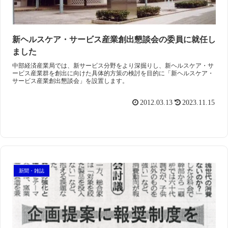
新ヘルスケア・サービス産業創出懇談会の委員に就任し
ました
中部経済産業局では、新サービス分野をより深掘りし、新ヘルスケア・サ
ービス産業群を創出に向けた具体的方策の検討を目的に「新ヘルスケア・
サービス産業創出懇談会」を設置します。
2012.03.13
2023.11.15
新聞・雑誌