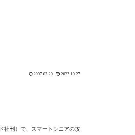
2007.02.20
2023.10.27
ド社刊）で、スマートシニアの攻