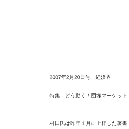
2007年2月20日号 経済界
特集 どう動く！団塊マーケット
村田氏は昨年１月に上梓した著書