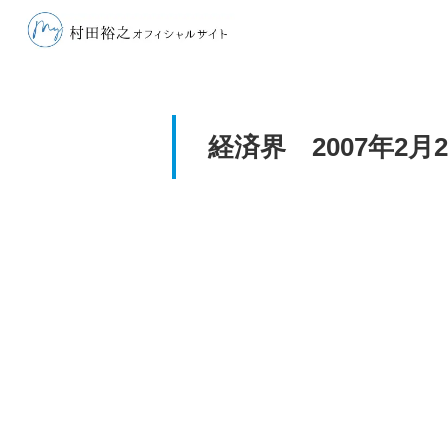
経済界 2007年2月