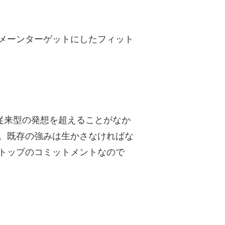
メーンターゲットにしたフィット
従来型の発想を超えることがなか
。既存の強みは生かさなければな
トップのコミットメントなので