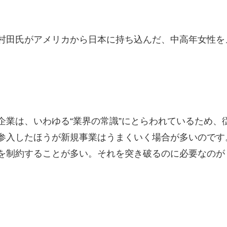
村田氏がアメリカから日本に持ち込んだ、中高年女性を
企業は、いわゆる“業界の常識”にとらわれているため、
参入したほうが新規事業はうまくいく場合が多いのです
を制約することが多い。それを突き破るのに必要なのが