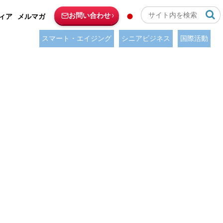
お問い合わせ
ィア
メルマガ
スマート・エイジング
シニアビジネス
国際活動