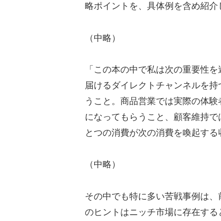
略ポイントを、具体例を含め紹介
（中略）
「この本の中で私は次の重要性を
届けるダイレクトチャンネルを持
うこと。商品営業では実際の体験
になってもらうこと、顧客維持で
とつの消費が次の消費を喚起する
（中略）
その中でも特に多い苦戦事例は、
のヒントはニッチ市場に存在する