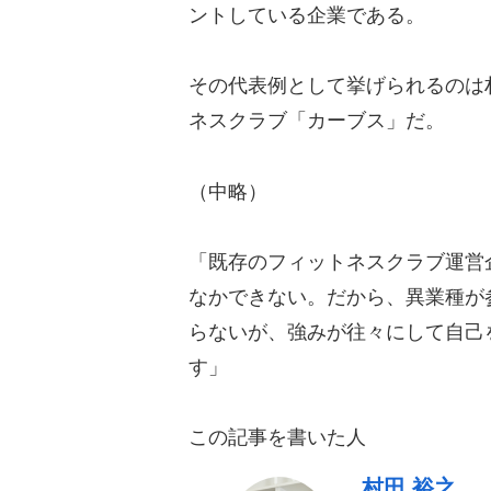
ントしている企業である。
その代表例として挙げられるのは
ネスクラブ「カーブス」だ。
（中略）
「既存のフィットネスクラブ運営
なかできない。だから、異業種が
らないが、強みが往々にして自己
す」
この記事を書いた人
村田 裕之