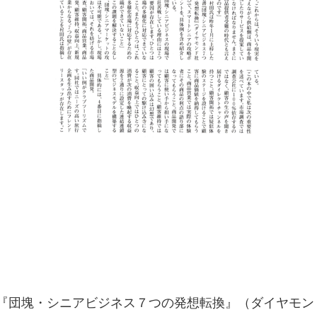
『団塊・シニアビジネス７つの発想転換』（ダイヤモン