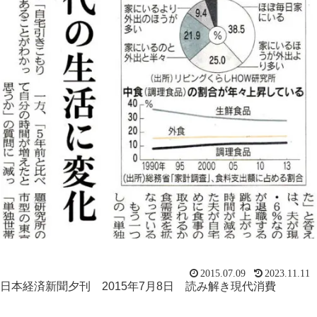
2015.07.09
2023.11.11
日本経済新聞夕刊 2015年7月8日 読み解き現代消費