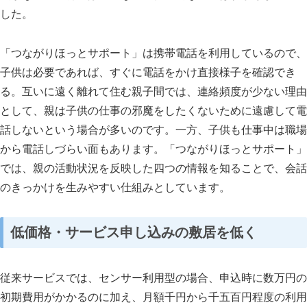
した。
「つながりほっとサポート」は携帯電話を利用しているので、
子供は必要であれば、すぐに電話をかけ直接様子を確認でき
る。互いに遠く離れて住む親子間では、連絡頻度が少ない理由
として、親は子供の仕事の邪魔をしたくないために遠慮して電
話しないという場合が多いのです。一方、子供も仕事中は職場
から電話しづらい面もあります。「つながりほっとサポート」
では、親の活動状況を反映した四つの情報を知ることで、会話
のきっかけを生みやすい仕組みとしています。
低価格・サービス申し込みの敷居を低く
従来サービスでは、センサー利用型の場合、申込時に数万円の
初期費用がかかるのに加え、月額千円から千五百円程度の利用