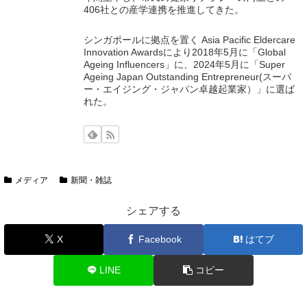
406社との産学連携を推進してきた。
シンガポールに拠点を置く Asia Pacific Eldercare
Innovation Awardsにより2018年5月に「Global
Ageing Influencers」に、2024年5月に「Super
Ageing Japan Outstanding Entrepreneur(スーパ
ー・エイジング・ジャパン卓越起業家）」に選ば
れた。
メディア
新聞・雑誌
シェアする
X
Facebook
はてブ
LINE
コピー