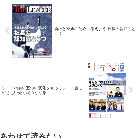
会社と家族のために考えよう 社長の認知症と
うつ
シニア特有の五つの変化を知ってシニア層に
やさしい売り場づくりを
あわせて読みたい