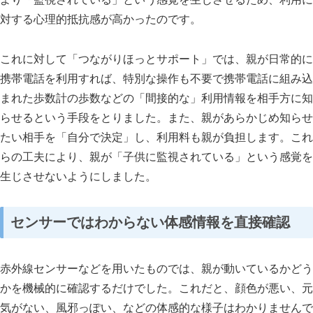
対する心理的抵抗感が高かったのです。
これに対して「つながりほっとサポート」では、親が日常的に
携帯電話を利用すれば、特別な操作も不要で携帯電話に組み込
まれた歩数計の歩数などの「間接的な」利用情報を相手方に知
らせるという手段をとりました。また、親があらかじめ知らせ
たい相手を「自分で決定」し、利用料も親が負担します。これ
らの工夫により、親が「子供に監視されている」という感覚を
生じさせないようにしました。
センサーではわからない体感情報を直接確認
赤外線センサーなどを用いたものでは、親が動いているかどう
かを機械的に確認するだけでした。これだと、顔色が悪い、元
気がない、風邪っぽい、などの体感的な様子はわかりませんで