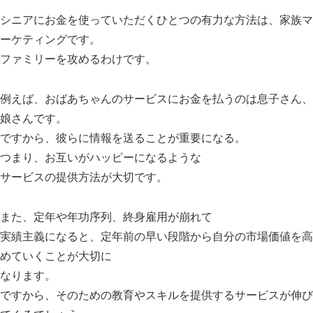
シニアにお金を使っていただくひとつの有力な方法は、家族マ
ーケティングです。
ファミリーを攻めるわけです。
例えば、おばあちゃんのサービスにお金を払うのは息子さん、
娘さんです。
ですから、彼らに情報を送ることが重要になる。
つまり、お互いがハッピーになるような
サービスの提供方法が大切です。
また、定年や年功序列、終身雇用が崩れて
実績主義になると、定年前の早い段階から自分の市場価値を高
めていくことが大切に
なります。
ですから、そのための教育やスキルを提供するサービスが伸び