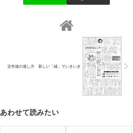
定年後の過し方 新しい「縁」でいきいき
あわせて読みたい