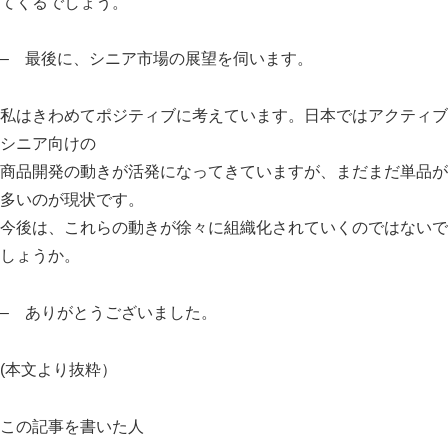
てくるでしょう。
– 最後に、シニア市場の展望を伺います。
私はきわめてポジティブに考えています。日本ではアクティブ
シニア向けの
商品開発の動きが活発になってきていますが、まだまだ単品が
多いのが現状です。
今後は、これらの動きが徐々に組織化されていくのではないで
しょうか。
– ありがとうございました。
(本文より抜粋）
この記事を書いた人