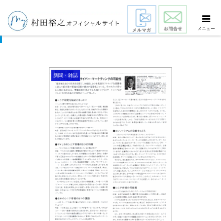
TOP-DMA Report 1999年12月号
メニュー
新聞・雑誌