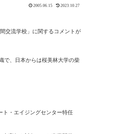
2005.06.15
2023.10.27
代間交流学校」に関するコメントが
する世界組織で、日本からは桜美林大学の柴
ート・エイジングセンター特任