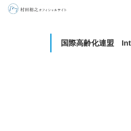
国際高齢化連盟 Inte