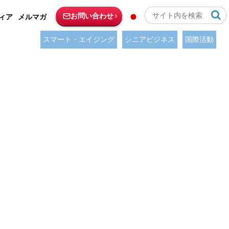
お問い合わせ
ィア
メルマガ
スマート・エイジング
シニアビジネス
国際活動