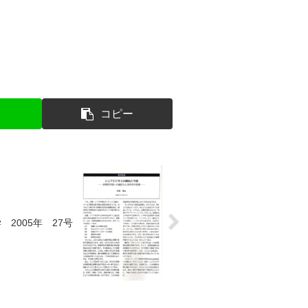
コピー
 2005年 27号