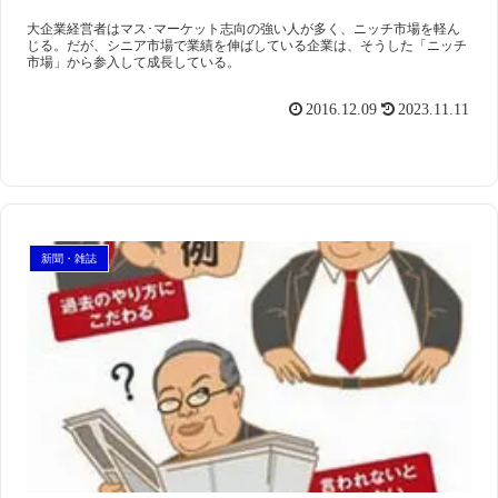
大企業経営者はマス･マーケット志向の強い人が多く、ニッチ市場を軽ん
じる。だが、シニア市場で業績を伸ばしている企業は、そうした「ニッチ
市場」から参入して成長している。
2016.12.09
2023.11.11
新聞・雑誌