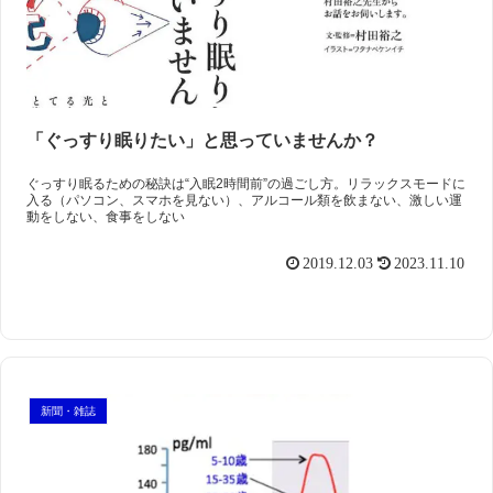
「ぐっすり眠りたい」と思っていませんか？
ぐっすり眠るための秘訣は“入眠2時間前”の過ごし方。リラックスモードに
入る（パソコン、スマホを見ない）、アルコール類を飲まない、激しい運
動をしない、食事をしない
2019.12.03
2023.11.10
新聞・雑誌