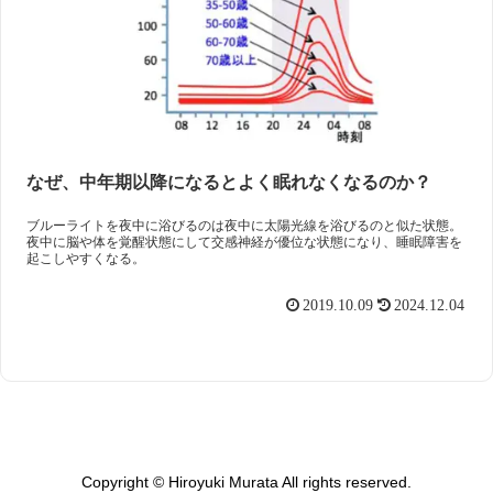
なぜ、中年期以降になるとよく眠れなくなるのか？
ブルーライトを夜中に浴びるのは夜中に太陽光線を浴びるのと似た状態。
夜中に脳や体を覚醒状態にして交感神経が優位な状態になり、睡眠障害を
起こしやすくなる。
2019.10.09
2024.12.04
Copyright © Hiroyuki Murata All rights reserved.