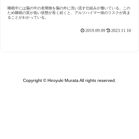
睡眠中には脳の中の老廃物を脳の外に洗い流す仕組みが働いている。この
ため睡眠の質が低い状態が長く続くと、アルツハイマー病のリスクが高ま
ることがわかっている。
2019.09.09
2023.11.10
Copyright © Hiroyuki Murata All rights reserved.