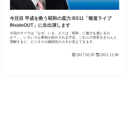
今注目 平成を救う昭和の底力:BS11「報道ライブ
INsideOUT」に生出演します
今回のテーマは『なぜ、いま、人々は「昭和」に魅力を感じるの
か？』。いろいろな事例が紹介される予定。これらの背景をきちんと
理解すると、ビジネスの継続性のカギが見えてきます。
2017.02.05
2023.12.06