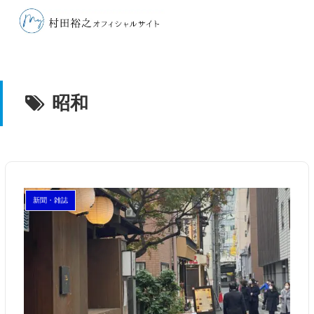
昭和
新聞・雑誌