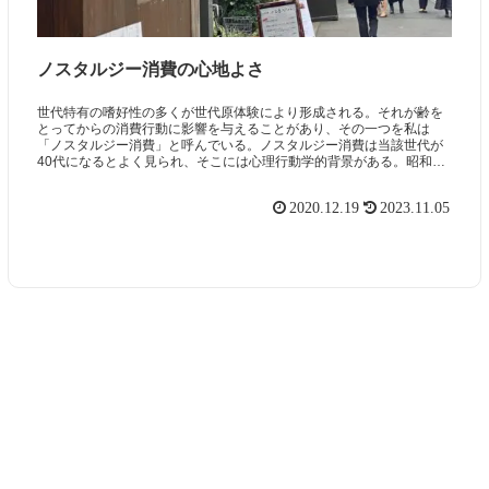
ノスタルジー消費の心地よさ
世代特有の嗜好性の多くが世代原体験により形成される。それが齢を
とってからの消費行動に影響を与えることがあり、その一つを私は
「ノスタルジー消費」と呼んでいる。ノスタルジー消費は当該世代が
40代になるとよく見られ、そこには心理行動学的背景がある。昭和世
代の主婦が朝ドラを観ると元気になるのは、こうした背景がある。
2020.12.19
2023.11.05