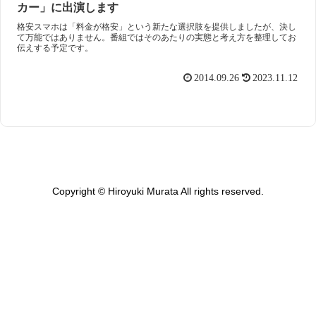
カー」に出演します
格安スマホは「料金が格安」という新たな選択肢を提供しましたが、決し
て万能ではありません。番組ではそのあたりの実態と考え方を整理してお
伝えする予定です。
2014.09.26
2023.11.12
Copyright © Hiroyuki Murata All rights reserved.