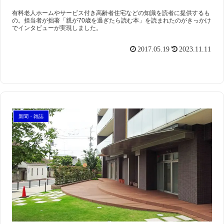
有料老人ホームやサービス付き高齢者住宅などの知識を読者に提供するも
の。担当者が拙著「親が70歳を過ぎたら読む本」を読まれたのがきっかけ
でインタビューが実現しました。
2017.05.19
2023.11.11
新聞・雑誌