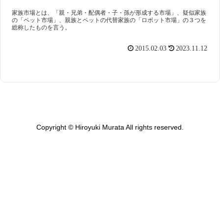
家族市場とは、「親・兄弟・配偶者・子・孫が形成する市場」、疑似家族
の「ペット市場」、親族とペットの代替家族の「ロボット市場」の３つを
総称したものを言う。
2015.02.03
2023.11.12
Copyright © Hiroyuki Murata All rights reserved.