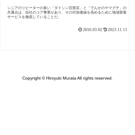
シニアのリピーターの多い「ダイシン百貨店」と「でんかのヤマグチ」の
共通点は、自社のコア事業があり、その付加価値を高めるために地域密着
サービスを徹底していることだ。
2016.03.02
2023.11.11
Copyright © Hiroyuki Murata All rights reserved.