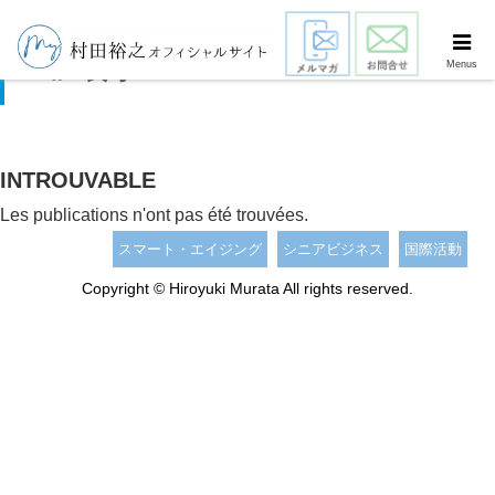
食事
Menus
INTROUVABLE
Les publications n'ont pas été trouvées.
スマート・エイジング
シニアビジネス
国際活動
Copyright © Hiroyuki Murata All rights reserved.