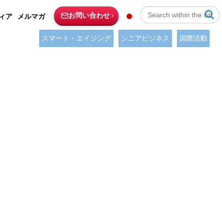
お問い合わせ
ィア
メルマガ
スマート・エイジング
シニアビジネス
国際活動