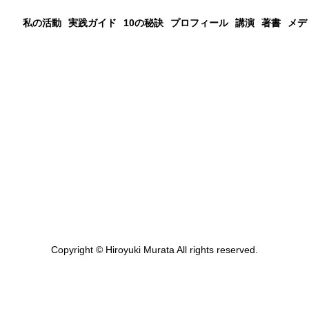
私の活動
実践ガイド
10の秘訣
プロフィール
講演
著書
メデ
Copyright © Hiroyuki Murata All rights reserved.