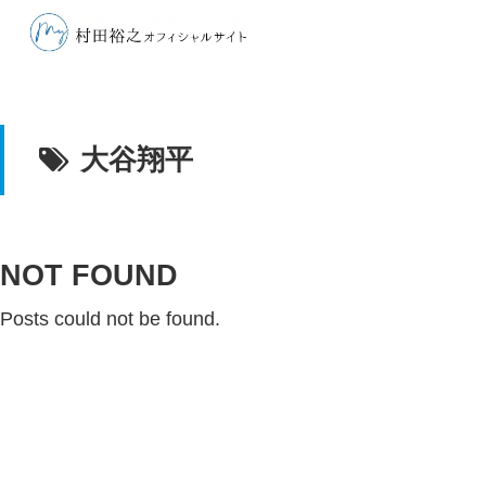
大谷翔平
NOT FOUND
Posts could not be found.