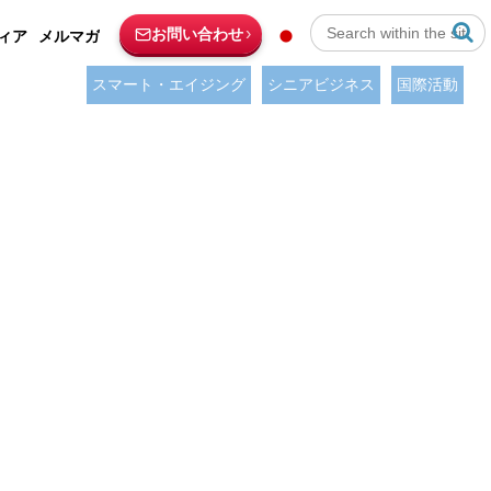
お問い合わせ
ィア
メルマガ
スマート・エイジング
シニアビジネス
国際活動