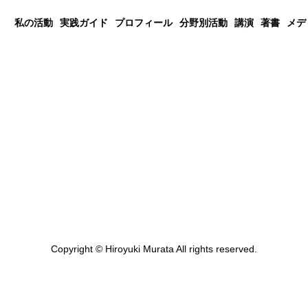
私の活動
実践ガイド
プロフィール
分野別活動
講演
著書
メデ
Copyright © Hiroyuki Murata All rights reserved.